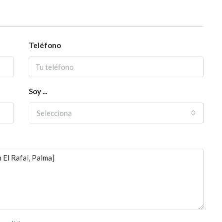
Teléfono
Soy ...
Selecciona