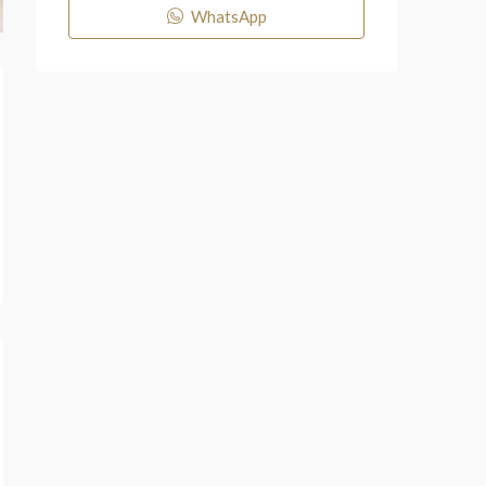
WhatsApp