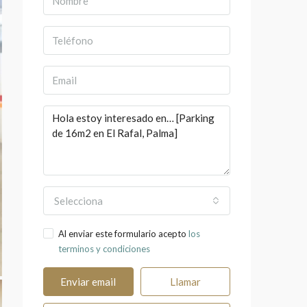
Selecciona
Al enviar este formulario acepto
los
terminos y condiciones
Enviar email
Llamar