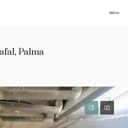
INICIO
afal, Palma