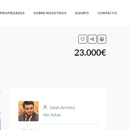
PROPIEDADES
SOBRE NOSOTROS
EQUIPO
CONTACTO
23.000€
Julian Aredez
Ver listas