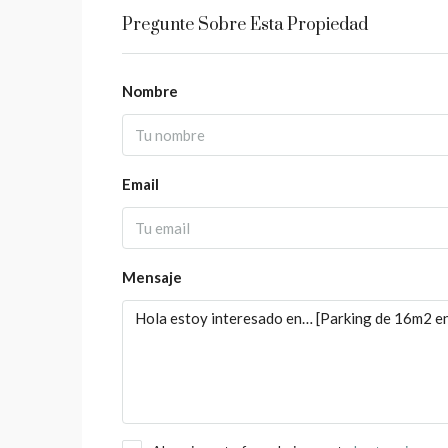
Pregunte Sobre Esta Propiedad
Nombre
Email
Mensaje